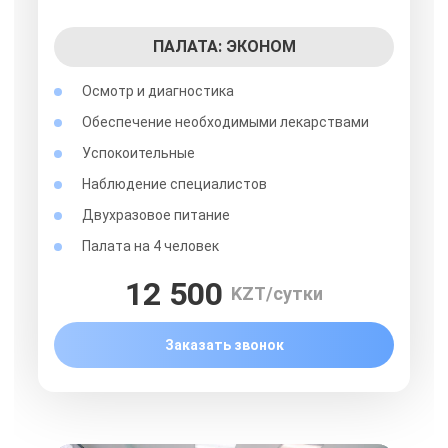
ПАЛАТА: ЭКОНОМ
Осмотр и диагностика
Обеспечение необходимыми лекарствами
Успокоительные
Наблюдение специалистов
Двухразовое питание
Палата на 4 человек
12 500
KZT/сутки
Заказать звонок