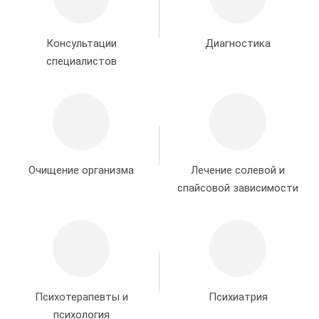
Консультации
Диагностика
специалистов
Очищение организма
Лечение солевой и
спайсовой зависимости
Психотерапевты и
Психиатрия
психология