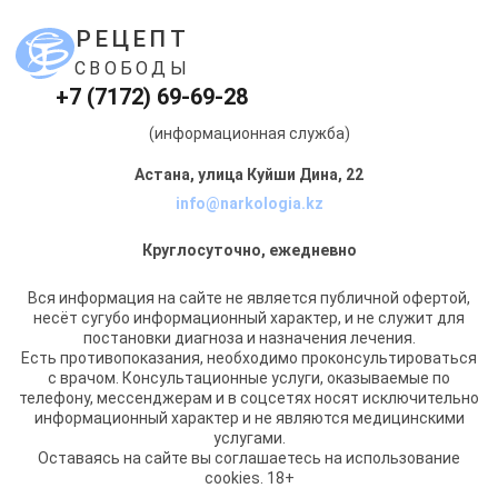
РЕЦЕПТ
СВОБОДЫ
+7 (7172) 69-69-28
(информационная служба)
Астана, улица Куйши Дина, 22
info@narkologia.kz
Круглосуточно, ежедневно
Вся информация на сайте не является публичной офертой,
несёт сугубо информационный характер, и не служит для
постановки диагноза и назначения лечения.
Есть противопоказания, необходимо проконсультироваться
с врачом. Консультационные услуги, оказываемые по
телефону, мессенджерам и в соцсетях носят исключительно
информационный характер и не являются медицинскими
услугами.
Оставаясь на сайте вы соглашаетесь на использование
cookies. 18+