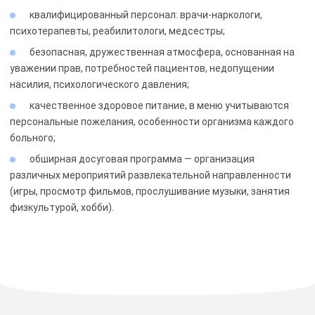
квалифицированный персонал: врачи-наркологи,
психотерапевты, реабилитологи, медсестры;
безопасная, дружественная атмосфера, основанная на
уважении прав, потребностей пациентов, недопущении
насилия, психологического давления;
качественное здоровое питание, в меню учитываются
персональные пожелания, особенности организма каждого
больного;
обширная досуговая программа — организация
различных мероприятий развлекательной направленности
(игры, просмотр фильмов, прослушивание музыки, занятия
физкультурой, хобби).