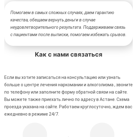
Помогаем в самых сложных случаях, даем гарантию
качества, обещаем вернуть деньги в случае
неудовлетворительного результата. Поддерживаем связь
с пациентами после выписки, помогаем избежать срывов.
Как с нами связаться
Если вы хотите записаться на консультацию или узнать
больше о центре лечения наркомании и алкоголизма
, звоните
по телефону
или заполните форму обратной связи на сайте.
Вы можете также приехать лично по адресу в Астане. Схема
проезда указана на сайте. Работаем круглосуточно, ждем вас
ежедневно в режиме 24/7.