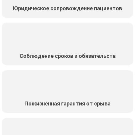
Юридическое сопровождение пациентов
Соблюдение сроков и обязательств
Пожизненная гарантия от срыва