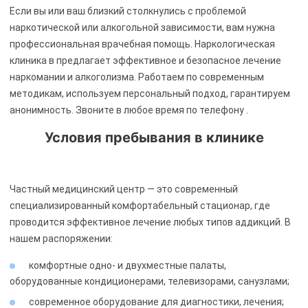
Если вы или ваш близкий столкнулись с проблемой
наркотической или алкогольной зависимости, вам нужна
профессиональная врачебная помощь. Наркологическая
клиника
в предлагает эффективное и безопасное лечение
наркомании и алкоголизма. Работаем по современным
методикам, используем персональный подход, гарантируем
анонимность. Звоните в любое время по телефону
.
Условия пребывания в клинике
Частный медицинский центр
— это современный
специализированный комфортабельный стационар, где
проводится эффективное лечение любых типов аддикций. В
нашем распоряжении:
комфортные одно- и двухместные палаты,
оборудованные кондиционерами, телевизорами, санузлами;
современное оборудование для диагностики, лечения;