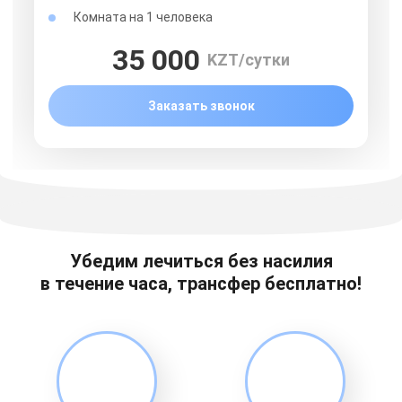
Комната на 1 человека
35 000
KZT/сутки
Заказать звонок
Убедим лечиться без насилия
в течение часа, трансфер бесплатно!