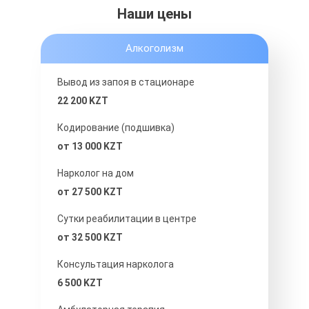
Наши цены
Алкоголизм
Вывод из запоя в стационаре
22 200 KZT
Кодирование (подшивка)
от 13 000 KZT
Нарколог на дом
от 27 500 KZT
Сутки реабилитации в центре
от 32 500 KZT
Консультация нарколога
6 500 KZT