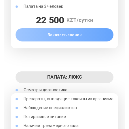
Палата на 3 человек
22 500
KZT/сутки
Заказать звонок
ПАЛАТА: ЛЮКС
Осмотр и диагностика
Препараты, выводящие токсины из организма
Наблюдение специалистов
Пятиразовое питание
Наличие тренажерного зала