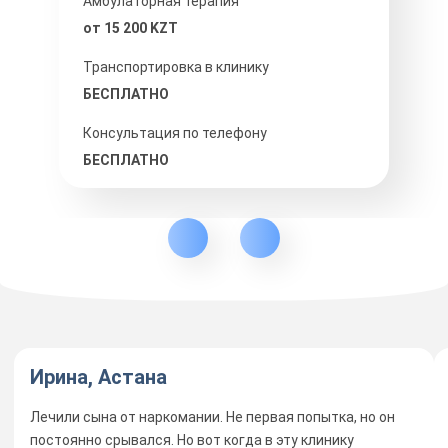
Амбулаторная терапия
от 15 200 KZT
Транспортировка в клинику
БЕСПЛАТНО
Консультация по телефону
БЕСПЛАТНО
Ирина, Астана
Лечили сына от наркомании. Не первая попытка, но он
постоянно срывался. Но вот когда в эту клинику