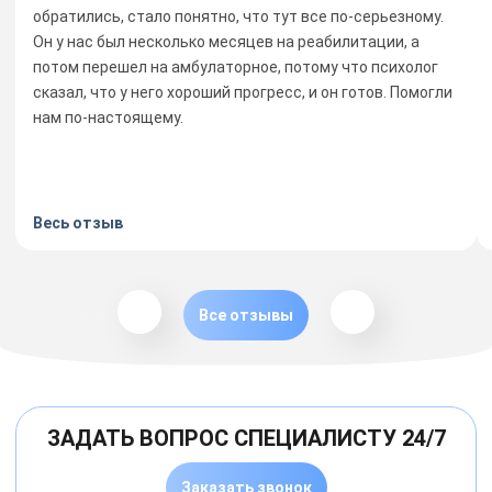
обратились, стало понятно, что тут все по-серьезному.
Он у нас был несколько месяцев на реабилитации, а
потом перешел на амбулаторное, потому что психолог
сказал, что у него хороший прогресс, и он готов. Помогли
нам по-настоящему.
Весь отзыв
Все отзывы
ЗАДАТЬ ВОПРОС СПЕЦИАЛИСТУ 24/7
Заказать звонок