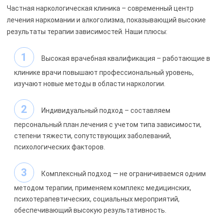
Частная наркологическая клиника
– современный центр
лечения наркомании и алкоголизма, показывающий высокие
результаты терапии зависимостей. Наши плюсы:
Высокая врачебная квалификация – работающие в
клинике врачи повышают профессиональный уровень,
изучают новые методы в области наркологии.
Индивидуальный подход – составляем
персональный план лечения с учетом типа зависимости,
степени тяжести, сопутствующих заболеваний,
психологических факторов.
Комплексный подход — не ограничиваемся одним
методом терапии, применяем комплекс медицинских,
психотерапевтических, социальных мероприятий,
обеспечивающий высокую результативность.