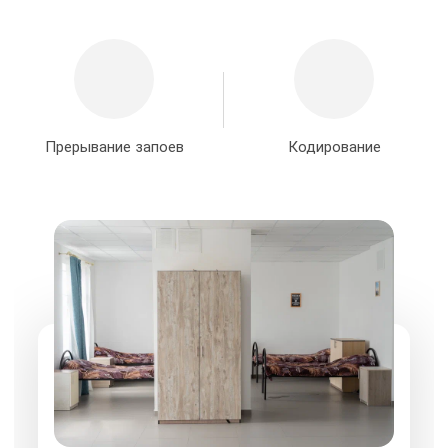
Прерывание запоев
Кодирование