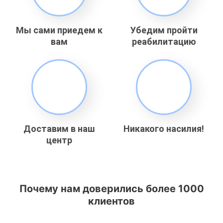
Мы сами приедем к
Убедим пройти
вам
реабилитацию
Доставим в наш
Никакого насилия!
центр
Почему нам доверились более 1000
клиентов