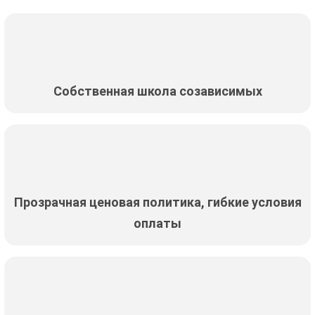
Собственная школа созависимых
Прозрачная ценовая политика, гибкие условия
оплаты