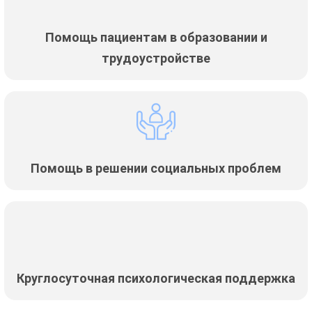
Помощь пациентам в образовании и
трудоустройстве
Помощь в решении социальных проблем
Круглосуточная психологическая поддержка