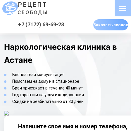
РЕЦЕПТ
СВОБОДЫ
+7 (7172) 69-69-28
Заказать звонок
Наркологическая клиника в
Астане
Бесплатная консультация
Помогаем на дому и в стационаре
Врач приезжает в течение 40 минут
Год гарантии на услуги кодирования
Скидки на реабилитацию от 30 дней
Напишите свое имя и номер телефона,