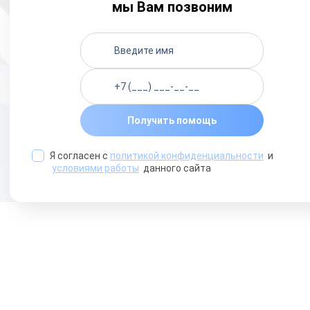
мы Вам позвоним
Получить помощь
Я согласен с
политикой конфиденциальности
и
условиями работы
данного сайта