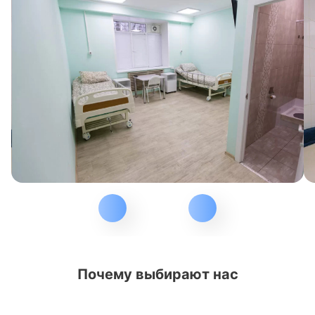
Почему выбирают нас