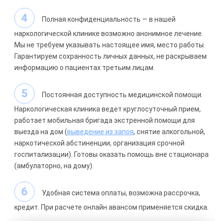
Полная конфиденциальность — в нашей
наркологической клинике возможно анонимное лечение.
Мы не требуем указывать настоящее имя, место работы.
Гарантируем сохранность личных данных, не раскрываем
информацию о пациентах третьим лицам.
Постоянная доступность медицинской помощи.
Наркологическая клиника
ведет круглосуточный прием,
работает мобильная бригада экстренной помощи для
выезда на дом (
выведение из запоя
, снятие алкогольной,
наркотической абстиненции, организация срочной
госпитализации). Готовы оказать помощь вне стационара
(амбулаторно, на дому).
Удобная система оплаты, возможна рассрочка,
кредит. При расчете онлайн авансом применяется скидка.