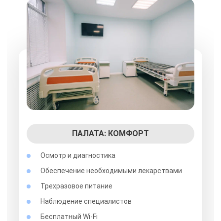
ПАЛАТА: КОМФОРТ
Осмотр и диагностика
Обеспечение необходимыми лекарствами
Трехразовое питание
Наблюдение специалистов
Бесплатный Wi-Fi