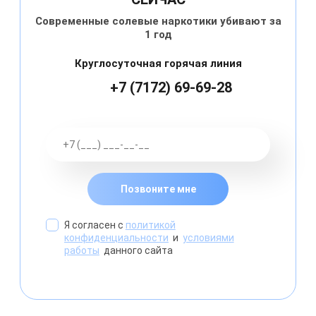
Современные солевые наркотики убивают за
1 год
Круглосуточная горячая линия
+7 (7172) 69-69-28
Позвоните мне
Я согласен с
политикой
конфиденциальности
и
условиями
работы
данного сайта