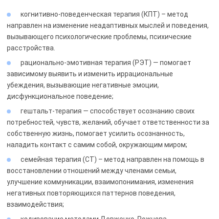
когнитивно-поведенческая терапия (КПТ) – метод
направлен на изменение неадаптивных мыслей и поведения,
вызывающего психологические проблемы, психические
расстройства.
рационально-эмотивная терапия (РЭТ) — помогает
зависимому выявить и изменить иррациональные
убеждения, вызывающие негативные эмоции,
дисфункциональное поведение;
гештальт-терапия — способствует осознанию своих
потребностей, чувств, желаний, обучает ответственности за
собственную жизнь, помогает усилить осознанность,
наладить контакт с самим собой, окружающим миром;
семейная терапия (СТ) – метод направлен на помощь в
восстановлении отношений между членами семьи,
улучшение коммуникации, взаимопонимания, изменения
негативных повторяющихся паттернов поведения,
взаимодействия;