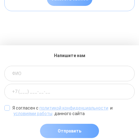
Напишите нам
Я согласен с
политикой конфиденциальности
и
условиями работы
данного сайта
Отправить