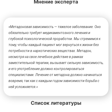
Мнение эксперта
«Метадоновая зависимость — тяжелое заболевание. Оно
обязательно требует медикаментозного лечения и
глубокой психологической проработки. Мы стремимся к
тому, чтобы каждый пациент мог вернуться к жизни без
потребности в наркотических веществах. Метадон,
несмотря на свое лечебное действие в рамках
заместительной терапии, вызывает сильную зависимость,
и его употребление должно контролироваться
специалистами. Лечение от метадона должно начинаться
вовремя, так как с каждым годом зависимости борьба с
ней усложняется.»
Список литературы