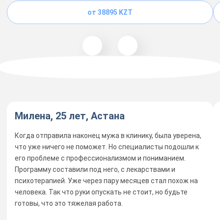
от 38895 KZT
Милена, 25 лет, Астана
Когда отправила наконец мужа в клинику, была уверена,
что уже ничего не поможет. Но специалисты подошли к
его проблеме с профессионализмом и пониманием.
Программу составили под него, с лекарствами и
психотерапией. Уже через пару месяцев стал похож на
человека. Так что руки опускать не стоит, но будьте
готовы, что это тяжелая работа.