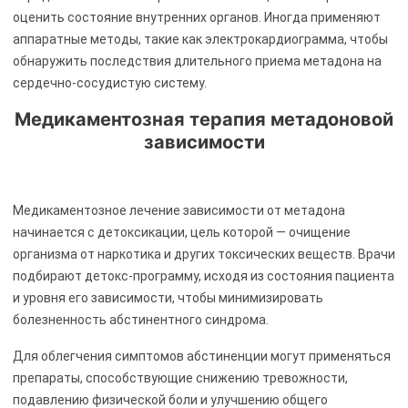
оценить состояние внутренних органов. Иногда применяют
аппаратные методы, такие как электрокардиограмма, чтобы
обнаружить последствия длительного приема метадона на
сердечно-сосудистую систему.
Медикаментозная терапия метадоновой
зависимости
Медикаментозное лечение зависимости от метадона
начинается с детоксикации, цель которой — очищение
организма от наркотика и других токсических веществ. Врачи
подбирают детокс-программу, исходя из состояния пациента
и уровня его зависимости, чтобы минимизировать
болезненность абстинентного синдрома.
Для облегчения симптомов абстиненции могут применяться
препараты, способствующие снижению тревожности,
подавлению физической боли и улучшению общего