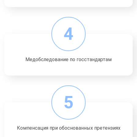
4
Медобследование по госстандартам
5
Компенсация при обоснованных претензиях