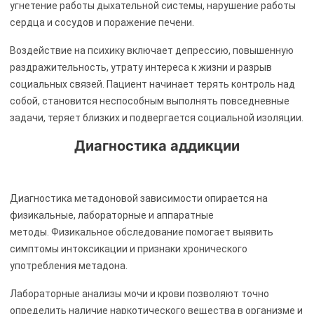
угнетение работы дыхательной системы, нарушение работы
сердца и сосудов и поражение печени.
Воздействие на психику включает депрессию, повышенную
раздражительность, утрату интереса к жизни и разрыв
социальных связей. Пациент начинает терять контроль над
собой, становится неспособным выполнять повседневные
задачи, теряет близких и подвергается социальной изоляции.
Диагностика аддикции
Диагностика метадоновой зависимости опирается на
физикальные, лабораторные и аппаратные
методы. Физикальное обследование помогает выявить
симптомы интоксикации и признаки хронического
употребления метадона.
Лабораторные анализы мочи и крови позволяют точно
определить наличие наркотического вещества в организме и