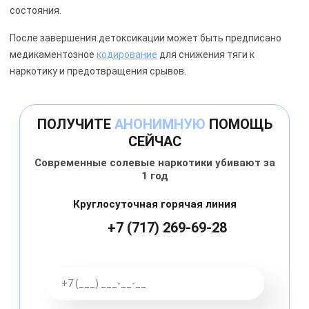
состояния.
После завершения детоксикации может быть предписано
медикаментозное
кодирование
для снижения тяги к
наркотику и предотвращения срывов.
ПОЛУЧИТЕ
АНОНИМНУЮ
ПОМОЩЬ
СЕЙЧАС
Современные солевые наркотики убивают за
1 год
Круглосуточная горячая линия
+7 (717) 269-69-28