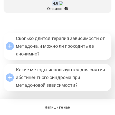
4.8
Отзывов: 45
Сколько длится терапия зависимости от
метадона, и можно ли проходить ее
анонимно?
Какие методы используются для снятия
абстинентного синдрома при
метадоновой зависимости?
Напишите нам