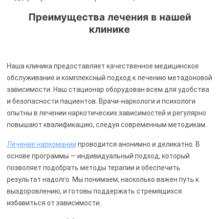
Преимущества лечения в нашей
клинике
Наша клиника предоставляет качественное медицинское
обслуживание и комплексный подход к лечению метадоновой
зависимости. Наш стационар оборудован всем для удобства
и безопасности пациентов. Врачи-наркологи и психологи
опытны в лечении наркотических зависимостей и регулярно
повышают квалификацию, следуя современным методикам.
Лечение наркомании
проводится анонимно и деликатно. В
основе программы — индивидуальный подход, который
позволяет подобрать методы терапии и обеспечить
результат надолго. Мы понимаем, насколько важен путь к
выздоровлению, и готовы поддержать стремящихся
избавиться от зависимости.