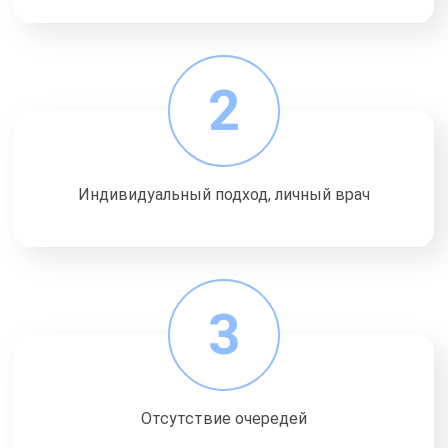
2
Индивидуальный подход, личный врач
3
Отсутствие очередей