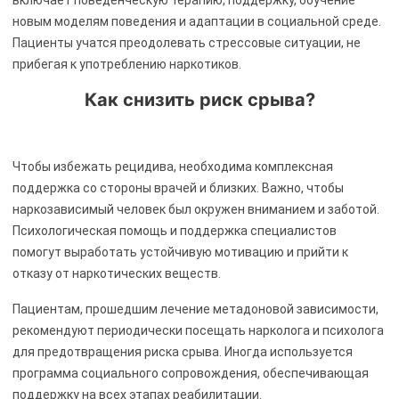
новым моделям поведения и адаптации в социальной среде.
Пациенты учатся преодолевать стрессовые ситуации, не
прибегая к употреблению наркотиков.
Как снизить риск срыва?
Чтобы избежать рецидива, необходима комплексная
поддержка со стороны врачей и близких. Важно, чтобы
наркозависимый человек был окружен вниманием и заботой.
Психологическая помощь и поддержка специалистов
помогут выработать устойчивую мотивацию и прийти к
отказу от наркотических веществ.
Пациентам, прошедшим лечение метадоновой зависимости,
рекомендуют периодически посещать нарколога и психолога
для предотвращения риска срыва. Иногда используется
программа социального сопровождения, обеспечивающая
поддержку на всех этапах реабилитации.