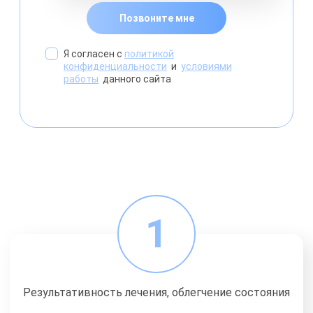
Позвоните мне
Я согласен с
политикой
конфиденциальности
и
условиями
работы
данного сайта
1
Результативность лечения, облегчение состояния