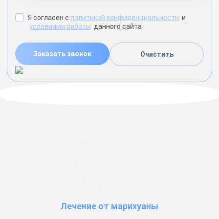
Я согласен с
политикой конфиденциальности
и
условиями работы
данного сайта
Заказать звонок
Очистить
Лечение от марихуаны