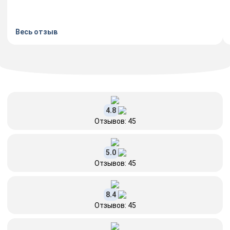
Весь отзыв
4.8
Отзывов: 45
5.0
Отзывов: 45
8.4
Отзывов: 45