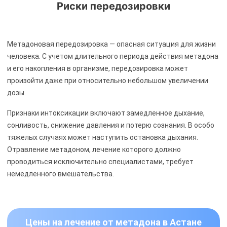
Риски передозировки
Метадоновая передозировка — опасная ситуация для жизни
человека. С учетом длительного периода действия метадона
и его накопления в организме, передозировка может
произойти даже при относительно небольшом увеличении
дозы.
Признаки интоксикации включают замедленное дыхание,
сонливость, снижение давления и потерю сознания. В особо
тяжелых случаях может наступить остановка дыхания.
Отравление метадоном, лечение которого должно
проводиться исключительно специалистами, требует
немедленного вмешательства.
Цены на лечение от метадона в Астане