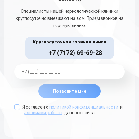
Специалисты нашей наркологической клиники
круглосуточно выезжают на дом. Прием звонков на
горячую линию.
Круглосуточная горячая линия
+7 (7172) 69-69-28
Позвоните мне
Я согласен с
политикой конфиденциальности
и
условиями работы
данного сайта