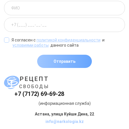
Я согласен с
политикой конфиденциальности
и
условиями работы
данного сайта
Отправить
РЕЦЕПТ
СВОБОДЫ
+7 (7172) 69-69-28
(информационная служба)
Астана, улица Куйши Дина, 22
info@narkologia.kz