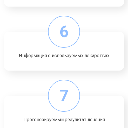
6
Информация о используемых лекарствах
7
Прогонозируемый результат лечения