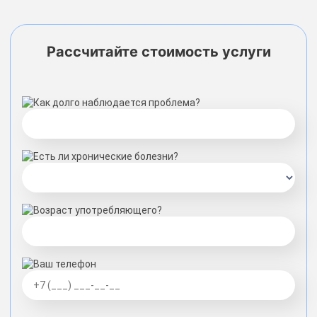
Рассчитайте стоимость услуги
Как долго наблюдается проблема?
Есть ли хронические болезни?
Возраст употребляющего?
Ваш телефон