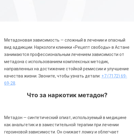
Метадоновая зависимость — сложный в лечении и опасный
вид аддикции. Наркологи клиники «Рецепт свободы» в Астане
занимаются профессиональным лечением зависимости от
метадона с использованием комплексных методик,
направленных на достижение стойкой ремиссии и улучшение
качества жизни. Звоните, чтобы узнать детали:
+7 (7172) 69-
69-28
.
Что за наркотик метадон?
Метадон — синтетический опиат, используемый в медицине
как анальгетик и в заместительной терапии при лечении
героиновой зависимости. Он снижает ломку и облегчает