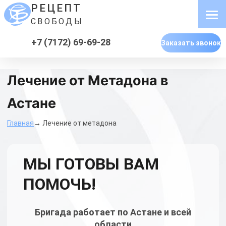
РЕЦЕПТ
СВОБОДЫ
+7 (7172) 69-69-28
Заказать звонок
Лечение от Метадона в
Астане
Главная
→ Лечение от метадона
МЫ ГОТОВЫ ВАМ
ПОМОЧЬ!
Бригада работает по Астане и всей
области