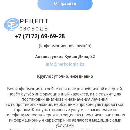
Отправить
РЕЦЕПТ
СВОБОДЫ
+7 (7172) 69-69-28
(информационная служба)
Астана, улица Куйши Дина, 22
info@narkologia.kz
Круглосуточно, ежедневно
Вся информация на сайте не является публичной офертой,
несёт сугубо информационный характер, и не служит для
постановки диагноза и назначения лечения.
Есть противопоказания, необходимо проконсультироваться
с врачом. Консультационные услуги, оказываемые по
телефону, мессенджерам и в соцсетях носят исключительно
информационный характер и не являются медицинскими
услугами.