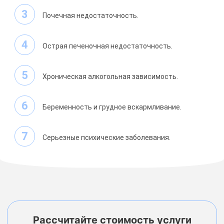
Почечная недостаточность.
Острая печеночная недостаточность.
Хроническая алкогольная зависимость.
Беременность и грудное вскармливание.
Серьезные психические заболевания.
Рассчитайте стоимость услуги