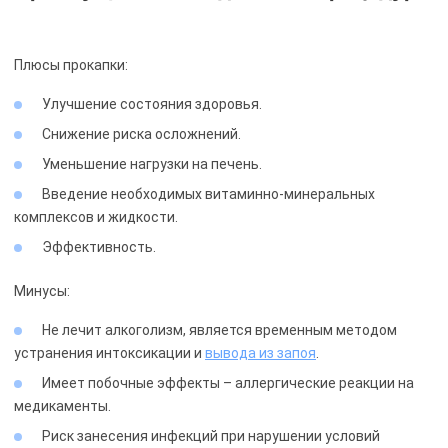
Плюсы прокапки:
Улучшение состояния здоровья.
Снижение риска осложнений.
Уменьшение нагрузки на печень.
Введение необходимых витаминно-минеральных
комплексов и жидкости.
Эффективность.
Минусы:
Не лечит алкоголизм, является временным методом
устранения интоксикации и
вывода из запоя
.
Имеет побочные эффекты – аллергические реакции на
медикаменты.
Риск занесения инфекций при нарушении условий