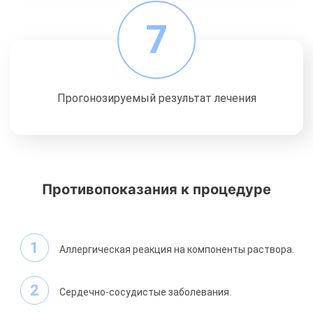
7
Прогонозируемый результат лечения
Противопоказания к процедуре
Аллергическая реакция на компоненты раствора.
Сердечно-сосудистые заболевания.