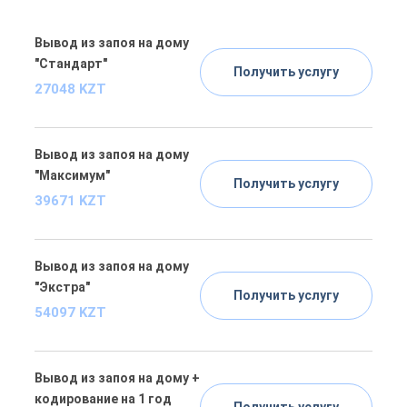
Вывод из запоя на дому
"Стандарт"
Получить услугу
27048 KZT
Вывод из запоя на дому
"Максимум"
Получить услугу
39671 KZT
Вывод из запоя на дому
"Экстра"
Получить услугу
54097 KZT
Вывод из запоя на дому +
кодирование на 1 год
Получить услугу