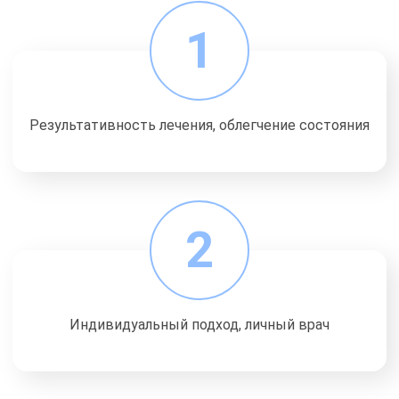
1
Результативность лечения, облегчение состояния
2
Индивидуальный подход, личный врач