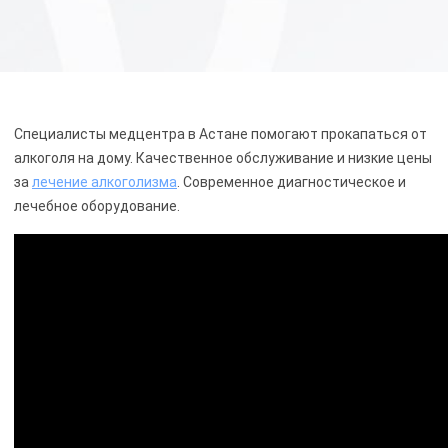
Специалисты медцентра
в Астане помогают прокапаться от
алкоголя на дому. Качественное обслуживание и низкие цены
за
лечение алкоголизма
. Современное диагностическое и
лечебное оборудование.