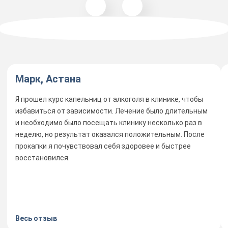
Марк, Астана
Я прошел курс капельниц от алкоголя в клинике, чтобы
избавиться от зависимости. Лечение было длительным
и необходимо было посещать клинику несколько раз в
неделю, но результат оказался положительным. После
прокапки я почувствовал себя здоровее и быстрее
восстановился.
Весь отзыв