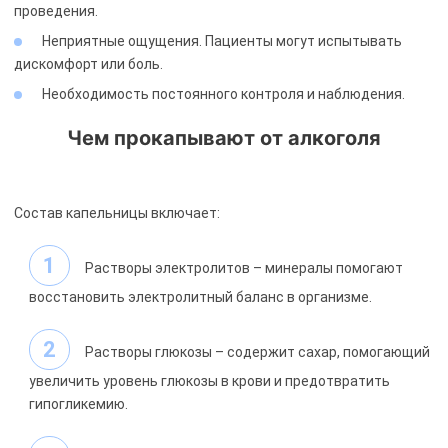
проведения.
Неприятные ощущения. Пациенты могут испытывать
дискомфорт или боль.
Необходимость постоянного контроля и наблюдения.
Чем прокапывают от алкоголя
Состав капельницы включает:
Растворы электролитов – минералы помогают
восстановить электролитный баланс в организме.
Растворы глюкозы – содержит сахар, помогающий
увеличить уровень глюкозы в крови и предотвратить
гипогликемию.