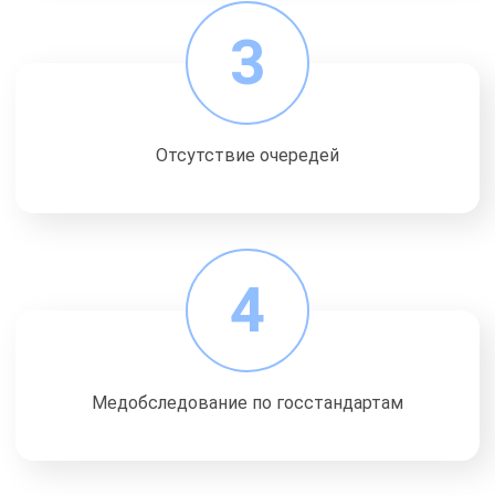
3
Отсутствие очередей
4
Медобследование по госстандартам