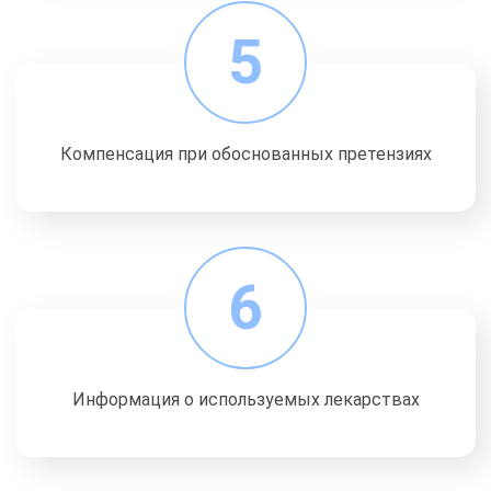
5
Компенсация при обоснованных претензиях
6
Информация о используемых лекарствах