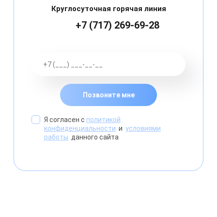
Круглосуточная горячая линия
+7 (717) 269-69-28
Позвоните мне
Я согласен с
политикой
конфиденциальности
и
условиями
работы
данного сайта