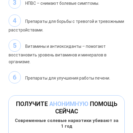
НПВС – снимают болевые симптомы.
Препараты для борьбы с тревогой и тревожными
расстройствами.
Витамины и антиоксиданты – помогают
восстановить уровень витаминов и минералов в
организме.
Препараты для улучшения работы печени.
ПОЛУЧИТЕ
АНОНИМНУЮ
ПОМОЩЬ
СЕЙЧАС
Современные солевые наркотики убивают за
1 год