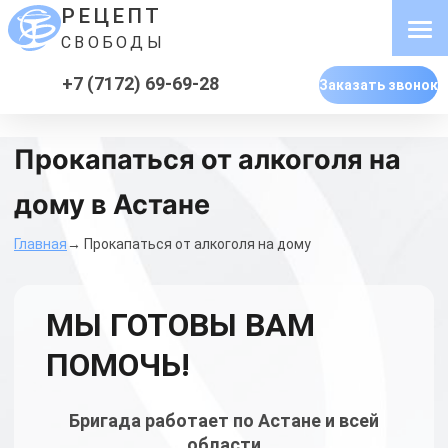
РЕЦЕПТ
СВОБОДЫ
+7 (7172) 69-69-28
Заказать звонок
Прокапаться от алкоголя на
дому в Астане
Главная
→ Прокапаться от алкоголя на дому
МЫ ГОТОВЫ ВАМ
ПОМОЧЬ!
Бригада работает по Астане и всей
области