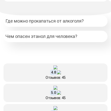
Где можно прокапаться от алкоголя?
Чем опасен этанол для человека?
4.8
Отзывов: 45
5.0
Отзывов: 45