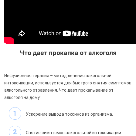
Что дает прокапка от алкоголя
Инфузионная терапия – метод лечения алкогольной
интоксикации, используется для быстрого снятия симптомов
алкогольного отравления. Что дает прокапывание от
алкоголя на дому:
Ускорение вывода токсинов из организма.
Снятие симптомов алкогольной интоксикации