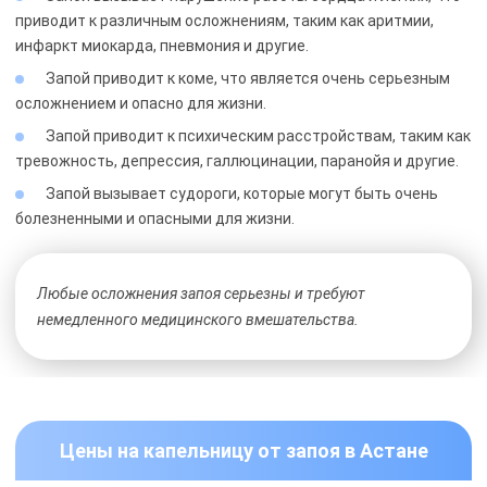
приводит к различным осложнениям, таким как аритмии,
инфаркт миокарда, пневмония и другие.
Запой приводит к коме, что является очень серьезным
осложнением и опасно для жизни.
Запой приводит к психическим расстройствам, таким как
тревожность, депрессия, галлюцинации, паранойя и другие.
Запой вызывает судороги, которые могут быть очень
болезненными и опасными для жизни.
Любые осложнения запоя серьезны и требуют
немедленного медицинского вмешательства.
Цены на капельницу от запоя в Астане