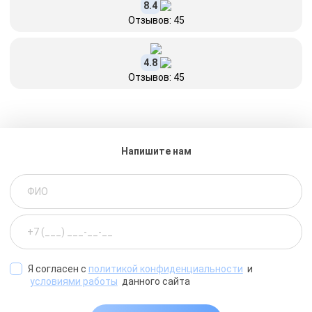
8.4
Отзывов: 45
4.8
Отзывов: 45
Напишите нам
Я согласен с
политикой конфиденциальности
и
условиями работы
данного сайта