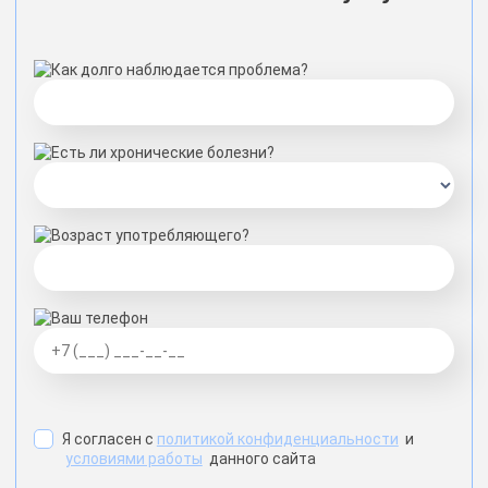
Как долго наблюдается проблема?
Есть ли хронические болезни?
Возраст употребляющего?
Ваш телефон
Я согласен с
политикой конфиденциальности
и
условиями работы
данного сайта