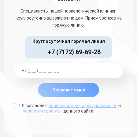
Специалисты нашей наркологической клиники
круглосуточно выезжают на дом. Прием звонков на
горячую линию.
Круглосуточная горячая линия
+7 (7172) 69-69-28
Позвоните мне
Я согласен с
политикой конфиденциальности
и
условиями работы
данного сайта